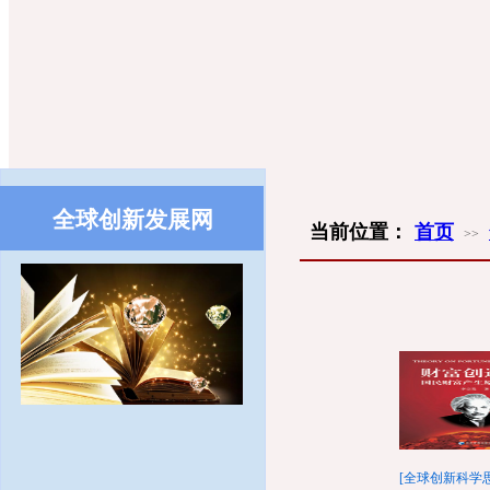
全球创新发展网
​​
当前位置：
首页
>>
首页
[全球创新科学