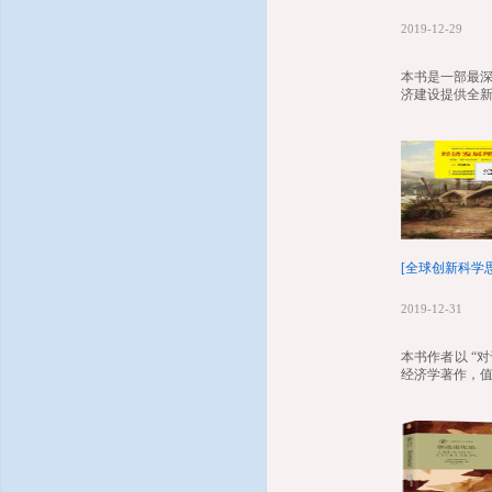
全球创新研究
2019-12-29
全球创新前沿
本书是一部最
济建设提供全
全球创新资讯
全球呼吸防护
全球环境健康
[全球创新科学
全球创新经济
2019-12-31
全球创新合作
本书作者以 “
经济学著作，值
全球创新金融
全球创新项目