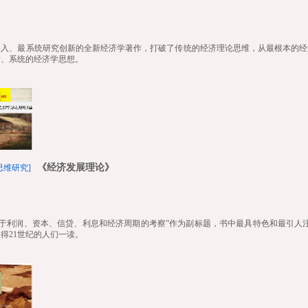
深入、最系统研究创新的全新经济学著作，打破了传统的经济理论思维，从最根本的经
新、系统的经济学思想。
《经济发展理论》
思维研究]
对于利润、资本、信贷、利息和经济周期的考察”作为副标题，书中最具特色和最引人注
得21世纪的人们一读。