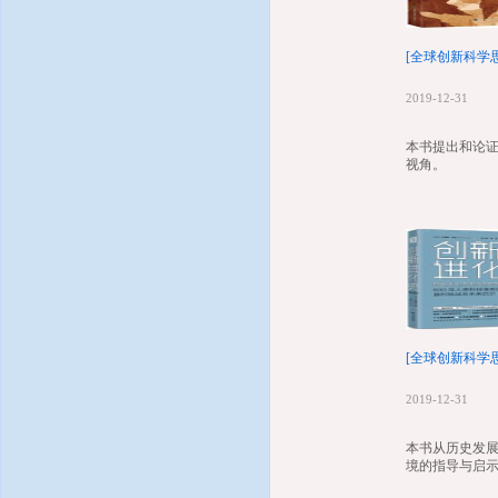
全球创新论坛
[全球创新科学
全球创新学院
2019-12-31
全球创新联盟
本书提出和论
视角。
[全球创新科学
2019-12-31
本书从历史发
境的指导与启