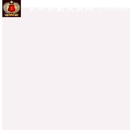
全球创新发展网
--全球创新视野
首页
全球创新研究
全球创新前沿
全球创新资讯
全球创新联盟