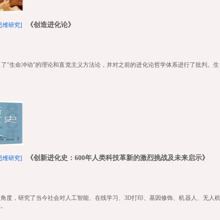
《创造进化论》
思维研究]
证了"生命冲动"的理论和直觉主义方法论，并对之前的进化论哲学体系进行了批判。
《创新进化史：600年人类科技革新的激烈挑战及未来启示》
思维研究]
展角度，研究了当今社会对人工智能、在线学习、3D打印、基因修饰、机器人、无人
示。