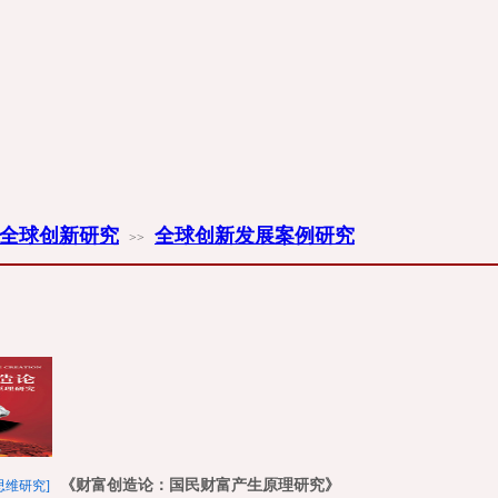
全球创新研究
全球创新发展案例研究
>>
《财富创造论：国民财富产生原理研究》
思维研究]