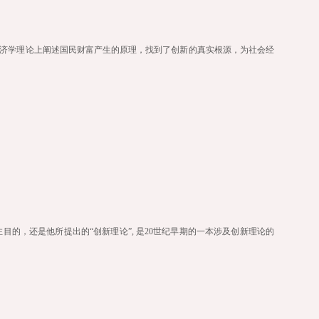
济学理论上阐述国民财富产生的原理，找到了创新的真实根源，为社会经
目的，还是他所提出的“创新理论”, 是20世纪早期的一本涉及创新理论的