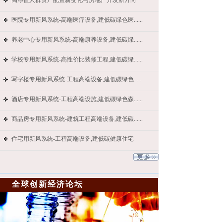
高净值人群资产配置新变化与房地产开发新方向
医院专用新风系统-高端医疗设备,建低碳绿色医......
养老中心专用新风系统-高端康养设备,建低碳绿......
学校专用新风系统-高性价比装修工程,建低碳绿......
写字楼专用新风系统-工程高端设备,建低碳绿色......
酒店专用新风系统-工程高端设施,建低碳绿色森......
商品房专用新风系统-建筑工程高端设备,建低碳......
住宅用新风系统-工程高端设备,建低碳健康住宅
全球创新经济论坛