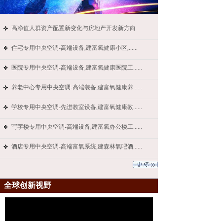
高净值人群资产配置新变化与房地产开发新方向
住宅专用中央空调-高端设备,建富氧健康小区,......
医院专用中央空调-高端设备,建富氧健康医院工......
养老中心专用中央空调-高端装备,建富氧健康养......
学校专用中央空调-先进教室设备,建富氧健康教......
写字楼专用中央空调-高端设备,建富氧办公楼工......
酒店专用中央空调-高端富氧系统,建森林氧吧酒......
全球创新视野