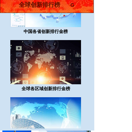
全球创新排行榜
G
中国各省创新排行金榜
全球各区域创新排行金榜
全球
创新发展案例
BUSINESS SCOPE DISPLAY