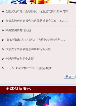
全国房地产开工面积情况：行业景气的风向标与转......
高盛房地产研究报告与房屋品质提升工程，202......
中央空调的弊端问题
“高效过滤技术（HEPA）”的检测粒径标准与......
汽油汽车的发展前景与加站行业风险
全球经济在创新中发展
Deep Seek等技术在中国出现的必然性
全球创新资讯