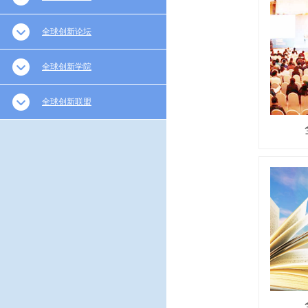
全球创新论坛
全球创新学院
全球创新联盟