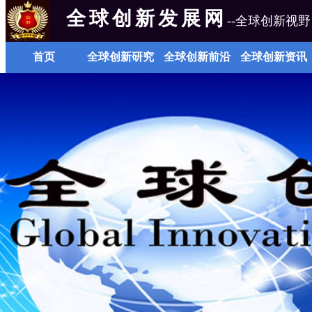
全球创新发展网
--全球创新视野
首页
全球创新研究
全球创新前沿
全球创新资讯