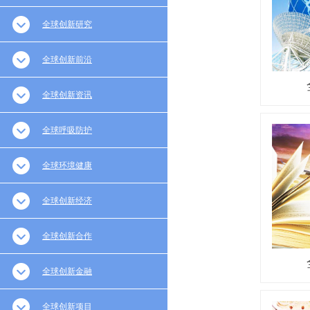
全球创新研究
全球创新前沿
全球创新资讯
全球呼吸防护
全球环境健康
全球创新经济
全球创新合作
全球创新金融
全球创新项目