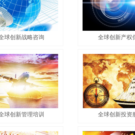
全球创新战略咨询
全球创新产权
全球创新管理培训
全球创新投资