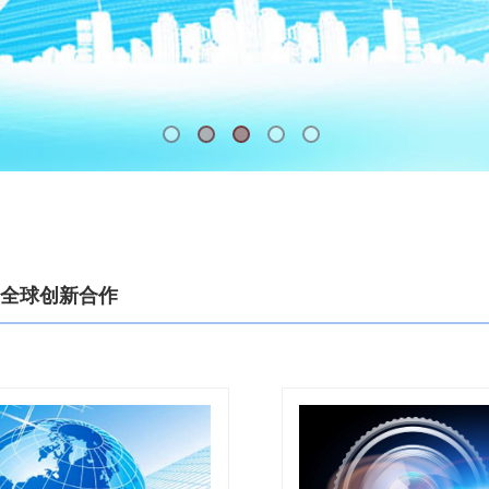
全球创新合作