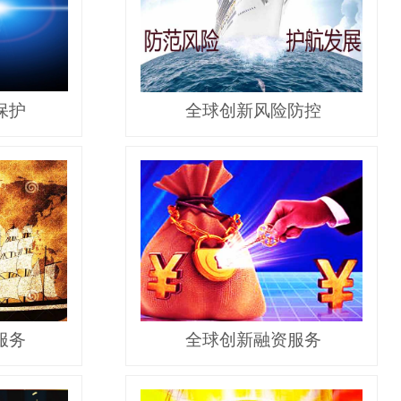
保护
全球创新风险防控
服务
全球创新融资服务