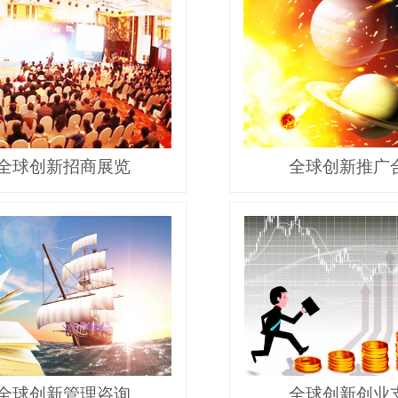
全球创新招商展览
全球创新推广
全球创新管理咨询
全球创新创业