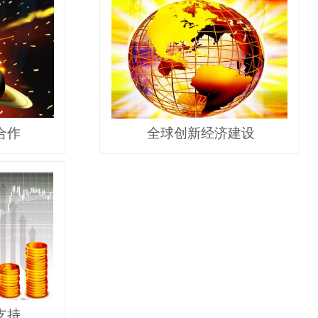
合作
全球创新经济建设
支持