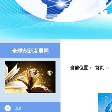
全球创新发展网
​​
当前位置：
首页
>>
首页